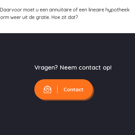
. Daarvoor moet u een annuïtaire of een lineaire hypotheek
rm weer uit de gratie. Hoe zit dat?
Vragen? Neem contact op!
Contact