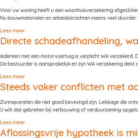
Voor uw woning heeft u een woonhuisverzekering afgeslote
Nu bouwmaterialen en arbeidskrachten ineens veel duurder 
Lees meer
Directe schadeafhandeling, wat
Iedereen met een motorvoertuig is verplicht WA verzekerd. 
De bestuurder is aansprakelijk en zijn WA verzekering dekt 
Lees meer
Steeds vaker conflicten met 
Zonnepanelen die niet goed bevestigd zijn. Lekkage die onts
U wilt dat gebreken bij verbouwing of verduurzaming opge
Lees meer
Aflossingsvrije hypotheek is mi