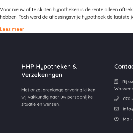
Voor nieuw af te sluiten hypotheken is de rente alleen aftr
hebben. Toch werd de aflossingsvrije hypotheek de laatste j
Lees meer
HHP Hypotheken &
Contac
Verzekeringen
Rijks
Wassen
Met onze jarenlange ervaring kijken
wij vakkundig naar uw persoonlijke
070-
situatie en wensen.
info
Ma - 