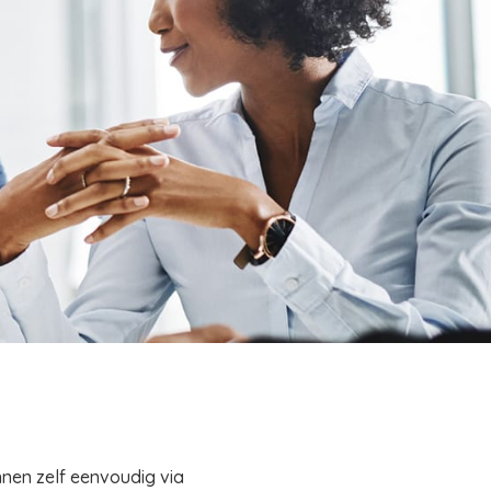
nnen zelf eenvoudig via