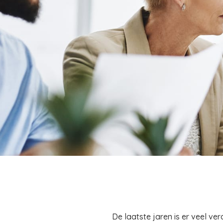
De laatste jaren is er veel v