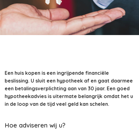
Een huis kopen is een ingrijpende financiële
beslissing. U sluit een hypotheek af en gaat daarmee
een betalingsverplichting aan van 30 jaar. Een goed
hypotheekadvies is uitermate belangrijk omdat het u
in de loop van de tijd veel geld kan schelen.
Hoe adviseren wij u?