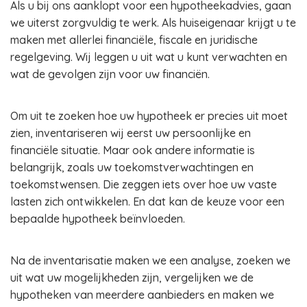
Als u bij ons aanklopt voor een hypotheekadvies, gaan
we uiterst zorgvuldig te werk. Als huiseigenaar krijgt u te
maken met allerlei financiële, fiscale en juridische
regelgeving. Wij leggen u uit wat u kunt verwachten en
wat de gevolgen zijn voor uw financiën.
Om uit te zoeken hoe uw hypotheek er precies uit moet
zien, inventariseren wij eerst uw persoonlijke en
financiële situatie. Maar ook andere informatie is
belangrijk, zoals uw toekomstverwachtingen en
toekomstwensen. Die zeggen iets over hoe uw vaste
lasten zich ontwikkelen. En dat kan de keuze voor een
bepaalde hypotheek beïnvloeden.
Na de inventarisatie maken we een analyse, zoeken we
uit wat uw mogelijkheden zijn, vergelijken we de
hypotheken van meerdere aanbieders en maken we