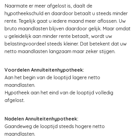
Naarmate er meer afgelost is, daalt de
hypotheekschuld en daardoor betaalt u steeds minder
rente. Tegelijk gaat u iedere maand meer aflossen. Uw
bruto maandlasten blijven daardoor gelijk. Maar omdat
u geleidelijk aan minder rente betaalt, wordt uw
belastingvoordeel steeds kleiner. Dat betekent dat uw
netto maandlasten langzaam maar zeker stijgen.
Voordelen Annuïteitenhypotheek:
Aan het begin van de looptijd lagere netto
maandlasten.
Hypotheek aan het eind van de looptijd volledig
afgelost.
Nadelen Annuïteitenhypotheek:
Gaandeweg de looptijd steeds hogere netto
maandlasten.