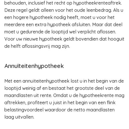
behouden, inclusief het recht op hypotheekrenteaftrek.
Deze regel geldt alleen voor het oude leenbedrag. Als u
een hogere hypotheek nodig heeft, moet u voor het
meerdere een extra hypotheek afsluiten. Maar dat deel
moet u gedurende de looptijd wel verplicht aflossen.
Voor uw nieuwe hypotheek geldt bovendien dat hooguit
de helft aflossingsvrij mag zijn.
Annuïteitenhypotheek
Met een annuïteitenhypotheek lost u in het begin van de
looptijd weinig af en bestaat het grootste deel van de
maandlasten uit rente. Omdat u de hypotheekrente mag
aftrekken, profiteert u juist in het begin van een flink
belastingvoordeel waardoor de netto maandlasten
laag uitvallen.