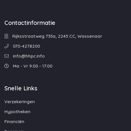
Contactinformatie
Rijksstraatweg 735a, 2245 CC, Wassenaar
070-4278200
info@hhpc.info
Ma - Vr 9:00 - 17:00
Snelle Links
Verzekeringen
Hypotheken
Financiën