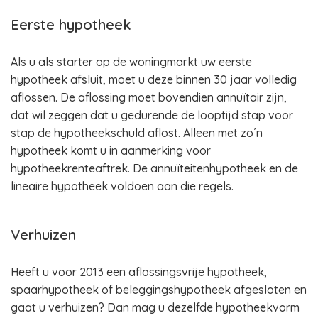
Eerste hypotheek
Als u als starter op de woningmarkt uw eerste
hypotheek afsluit, moet u deze binnen 30 jaar volledig
aflossen. De aflossing moet bovendien annuïtair zijn,
dat wil zeggen dat u gedurende de looptijd stap voor
stap de hypotheekschuld aflost. Alleen met zo´n
hypotheek komt u in aanmerking voor
hypotheekrenteaftrek. De annuïteitenhypotheek en de
lineaire hypotheek voldoen aan die regels.
Verhuizen
Heeft u voor 2013 een aflossingsvrije hypotheek,
spaarhypotheek of beleggingshypotheek afgesloten en
gaat u verhuizen? Dan mag u dezelfde hypotheekvorm