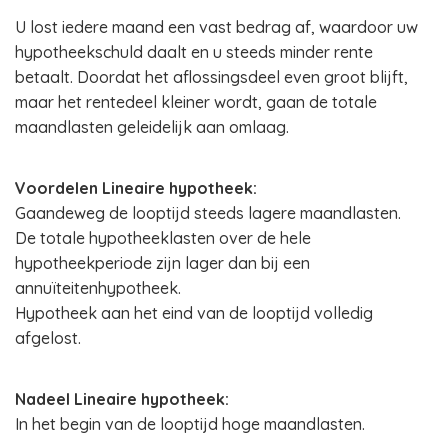
U lost iedere maand een vast bedrag af, waardoor uw
hypotheekschuld daalt en u steeds minder rente
betaalt. Doordat het aflossingsdeel even groot blijft,
maar het rentedeel kleiner wordt, gaan de totale
maandlasten geleidelijk aan omlaag.
Voordelen Lineaire hypotheek:
Gaandeweg de looptijd steeds lagere maandlasten.
De totale hypotheeklasten over de hele
hypotheekperiode zijn lager dan bij een
annuïteitenhypotheek.
Hypotheek aan het eind van de looptijd volledig
afgelost.
Nadeel Lineaire hypotheek:
In het begin van de looptijd hoge maandlasten.