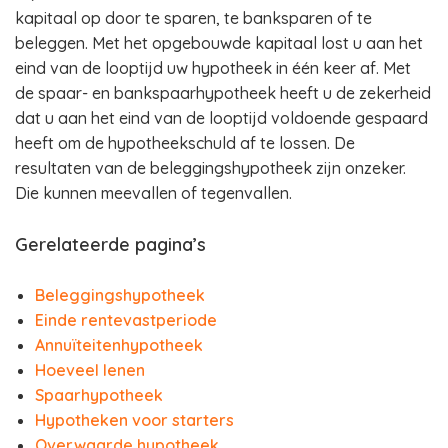
kapitaal op door te sparen, te banksparen of te
beleggen. Met het opgebouwde kapitaal lost u aan het
eind van de looptijd uw hypotheek in één keer af. Met
de spaar- en bankspaarhypotheek heeft u de zekerheid
dat u aan het eind van de looptijd voldoende gespaard
heeft om de hypotheekschuld af te lossen. De
resultaten van de beleggingshypotheek zijn onzeker.
Die kunnen meevallen of tegenvallen.
Gerelateerde pagina’s
Beleggingshypotheek
Einde rentevastperiode
Annuïteitenhypotheek
Hoeveel lenen
Spaarhypotheek
Hypotheken voor starters
Overwaarde hypotheek