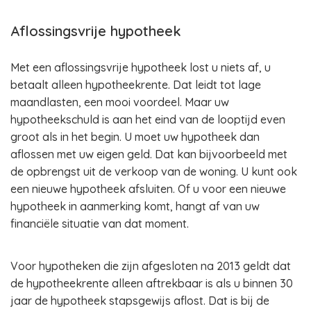
Aflossingsvrije hypotheek
Met een aflossingsvrije hypotheek lost u niets af, u
betaalt alleen hypotheekrente. Dat leidt tot lage
maandlasten, een mooi voordeel. Maar uw
hypotheekschuld is aan het eind van de looptijd even
groot als in het begin. U moet uw hypotheek dan
aflossen met uw eigen geld. Dat kan bijvoorbeeld met
de opbrengst uit de verkoop van de woning. U kunt ook
een nieuwe hypotheek afsluiten. Of u voor een nieuwe
hypotheek in aanmerking komt, hangt af van uw
financiële situatie van dat moment.
Voor hypotheken die zijn afgesloten na 2013 geldt dat
de hypotheekrente alleen aftrekbaar is als u binnen 30
jaar de hypotheek stapsgewijs aflost. Dat is bij de