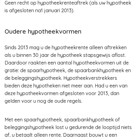
Geen recht op hypotheekrenteaftrek (als uw hypotheek
is afgesloten na1 januari 2013).
Oudere hypotheekvormen
Sinds 2013 mag u de hypotheekrente alleen aftrekken
als u binnen 30 jaar de hypotheek stapsgewijs aflost.
Daardoor raakten een aantal hypotheekvormen uit de
gratie: de spaarhypotheek, de spaarbankhypotheek en
de beleggingshypotheek. Hypotheekverstrekkers
bieden deze hypotheken niet meer aan. Had u een van
deze hypotheekvormen afgesloten voor 2013, dan
gelden voor u nog de oude regels.
Met een spaarhypotheek, spaarbankhypotheek of
beleggingshypotheek lost u gedurende de looptijd niets
af, u betaalt alleen rente. Daarnaast bouwt u een