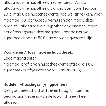
aflossingsvrije hypotheek niet het geval. Als uw
aflossingsvrije hypotheek is afgesloten voor 1 januari
2013, mag u de hypotheekrente nog wel aftrekken, voor
maximaal 30 jaar. Gaat u verhuizen dan mag u deze
oude stijl aflossingsvrije hypotheek meenemen, maar
het aflossingsvrije deel mag dan voor de nieuwe
hypotheek hooguit 50% van de woningwaarde zijn.
Voordelen Aflossingsvrije hypotheek:
Lage maandlasten.
Maximaal profijt van hypotheekrenteaftrek (als uw
hypotheek is afgesloten voor 1 januari 2013).
Nadelen Aflossingsvrije hypotheek:
De hypotheekschuld blijft even hoog. U moet het
bedrag aan het eind van de looptijd in een keer
aflossen.