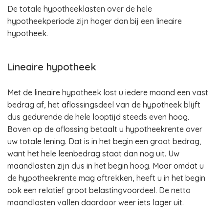
De totale hypotheeklasten over de hele
hypotheekperiode zijn hoger dan bij een lineaire
hypotheek.
Lineaire hypotheek
Met de lineaire hypotheek lost u iedere maand een vast
bedrag af, het aflossingsdeel van de hypotheek blijft
dus gedurende de hele looptijd steeds even hoog.
Boven op de aflossing betaalt u hypotheekrente over
uw totale lening. Dat is in het begin een groot bedrag,
want het hele leenbedrag staat dan nog uit. Uw
maandlasten zijn dus in het begin hoog. Maar omdat u
de hypotheekrente mag aftrekken, heeft u in het begin
ook een relatief groot belastingvoordeel. De netto
maandlasten vallen daardoor weer iets lager uit.