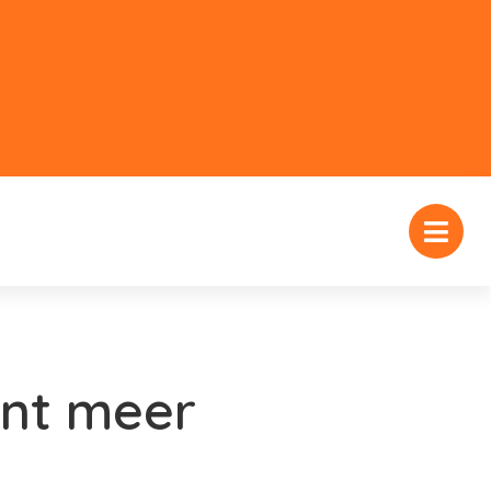
ent meer