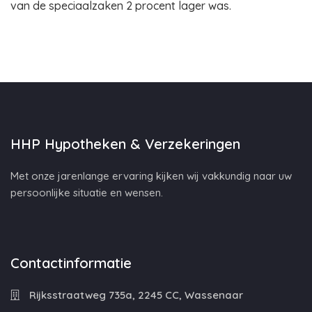
van de speciaalzaken 2 procent lager was.
HHP Hypotheken & Verzekeringen
Met onze jarenlange ervaring kijken wij vakkundig naar uw
persoonlijke situatie en wensen.
Contactinformatie
Rijksstraatweg 735a, 2245 CC, Wassenaar