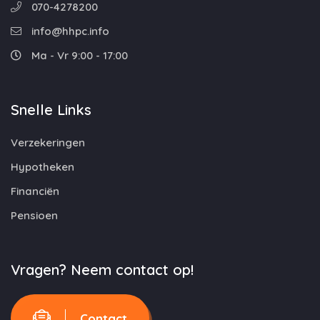
070-4278200
info@hhpc.info
Ma - Vr 9:00 - 17:00
Snelle Links
Verzekeringen
Hypotheken
Financiën
Pensioen
Vragen? Neem contact op!
Contact