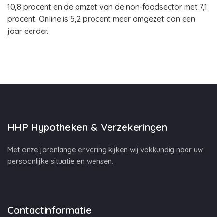
10,8 procent en de omzet van de non-foodsector met 7,1
procent. Online is 5,2 procent meer omgezet dan een
jaar eerder.
HHP Hypotheken & Verzekeringen
Met onze jarenlange ervaring kijken wij vakkundig naar uw
persoonlijke situatie en wensen.
Contactinformatie