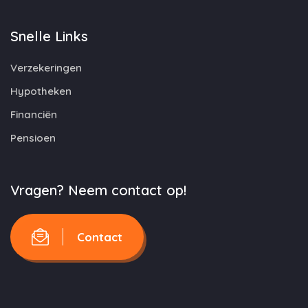
Snelle Links
Verzekeringen
Hypotheken
Financiën
Pensioen
Vragen? Neem contact op!
Contact