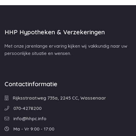
HHP Hypotheken & Verzekeringen
Met onze jarenlange ervaring kijken wij vakkundig naar uw
persoonlijke situatie en wensen.
Contactinformatie
Rijksstraatweg 735a, 2245 CC, Wassenaar
070-4278200
info@hhpc.info
Ma - Vr 9:00 - 17:00