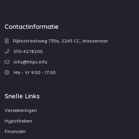
Contactinformatie
Rijksstraatweg 735a, 2245 CC, Wassenaar
070-4278200
info@hhpc.info
Ma - Vr 9:00 - 17:00
Snelle Links
Verzekeringen
Hypotheken
Financiën