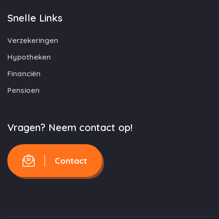
Snelle Links
Verzekeringen
Hypotheken
Financiën
Pensioen
Vragen? Neem contact op!
Contact