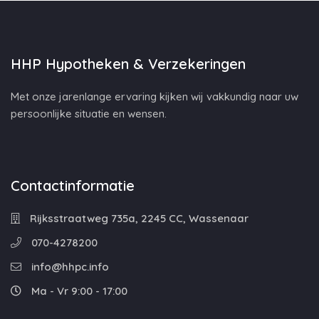
HHP Hypotheken & Verzekeringen
Met onze jarenlange ervaring kijken wij vakkundig naar uw
persoonlijke situatie en wensen.
Contactinformatie
Rijksstraatweg 735a, 2245 CC, Wassenaar
070-4278200
info@hhpc.info
Ma - Vr 9:00 - 17:00