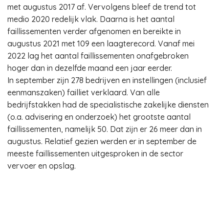
met augustus 2017 af. Vervolgens bleef de trend tot
medio 2020 redelijk vlak. Daarna is het aantal
faillissementen verder afgenomen en bereikte in
augustus 2021 met 109 een laagterecord. Vanaf mei
2022 lag het aantal faillissementen onafgebroken
hoger dan in dezelfde maand een jaar eerder.
In september zijn 278 bedrijven en instellingen (inclusief
eenmanszaken) failliet verklaard. Van alle
bedrijfstakken had de specialistische zakelijke diensten
(o.a. advisering en onderzoek) het grootste aantal
faillissementen, namelijk 50. Dat zijn er 26 meer dan in
augustus. Relatief gezien werden er in september de
meeste faillissementen uitgesproken in de sector
vervoer en opslag.