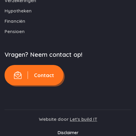
Verzekeringen
Hypotheken
Financiën
Pensioen
Vragen? Neem contact op!
Contact
Website door
Let's build IT
Disclaimer