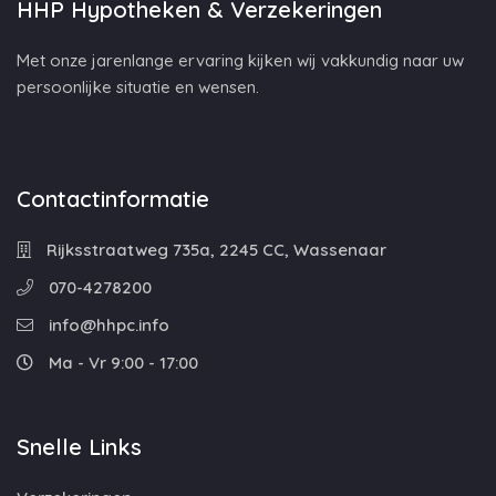
HHP Hypotheken & Verzekeringen
Met onze jarenlange ervaring kijken wij vakkundig naar uw
persoonlijke situatie en wensen.
Contactinformatie
Rijksstraatweg 735a, 2245 CC, Wassenaar
070-4278200
info@hhpc.info
Ma - Vr 9:00 - 17:00
Snelle Links