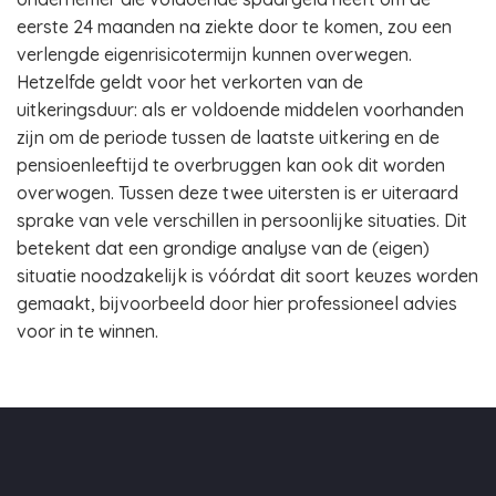
eerste 24 maanden na ziekte door te komen, zou een
verlengde eigenrisicotermijn kunnen overwegen.
Hetzelfde geldt voor het verkorten van de
uitkeringsduur: als er voldoende middelen voorhanden
zijn om de periode tussen de laatste uitkering en de
pensioenleeftijd te overbruggen kan ook dit worden
overwogen. Tussen deze twee uitersten is er uiteraard
sprake van vele verschillen in persoonlijke situaties. Dit
betekent dat een grondige analyse van de (eigen)
situatie noodzakelijk is vóórdat dit soort keuzes worden
gemaakt, bijvoorbeeld door hier professioneel advies
voor in te winnen.