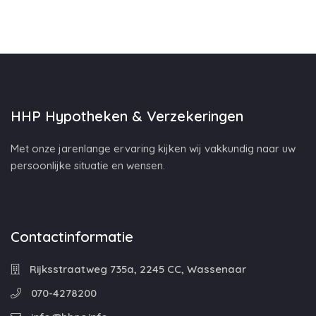
HHP Hypotheken & Verzekeringen
Met onze jarenlange ervaring kijken wij vakkundig naar uw
persoonlijke situatie en wensen.
Contactinformatie
Rijksstraatweg 735a, 2245 CC, Wassenaar
070-4278200