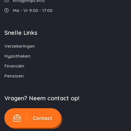
info@hhpc.info
Ma - Vr 9:00 - 17:00
Snelle Links
Verzekeringen
Hypotheken
Financiën
Pensioen
Vragen? Neem contact op!
Contact