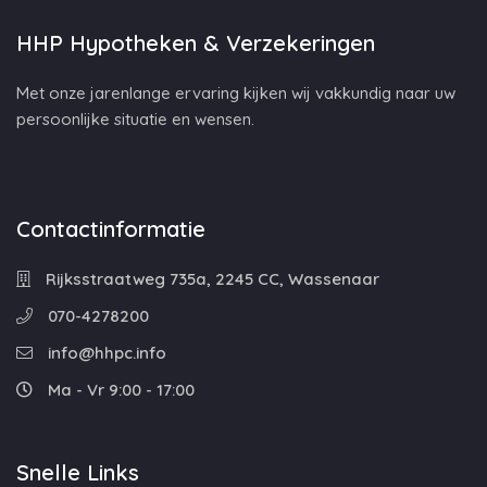
HHP Hypotheken & Verzekeringen
Met onze jarenlange ervaring kijken wij vakkundig naar uw
persoonlijke situatie en wensen.
Contactinformatie
Rijksstraatweg 735a, 2245 CC, Wassenaar
070-4278200
info@hhpc.info
Ma - Vr 9:00 - 17:00
Snelle Links