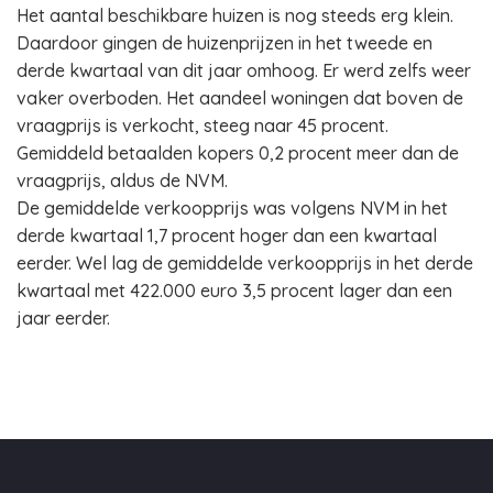
Het aantal beschikbare huizen is nog steeds erg klein.
Daardoor gingen de huizenprijzen in het tweede en
derde kwartaal van dit jaar omhoog. Er werd zelfs weer
vaker overboden. Het aandeel woningen dat boven de
vraagprijs is verkocht, steeg naar 45 procent.
Gemiddeld betaalden kopers 0,2 procent meer dan de
vraagprijs, aldus de NVM.
De gemiddelde verkoopprijs was volgens NVM in het
derde kwartaal 1,7 procent hoger dan een kwartaal
eerder. Wel lag de gemiddelde verkoopprijs in het derde
kwartaal met 422.000 euro 3,5 procent lager dan een
jaar eerder.