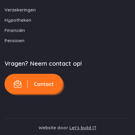
Verzekeringen
Hypotheken
Financiën
Pensioen
Vragen? Neem contact op!
Contact
Website door
Let's build IT