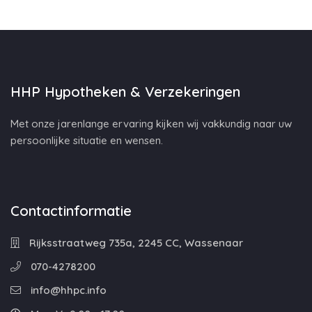
HHP Hypotheken & Verzekeringen
Met onze jarenlange ervaring kijken wij vakkundig naar uw
persoonlijke situatie en wensen.
Contactinformatie
Rijksstraatweg 735a, 2245 CC, Wassenaar
070-4278200
info@hhpc.info