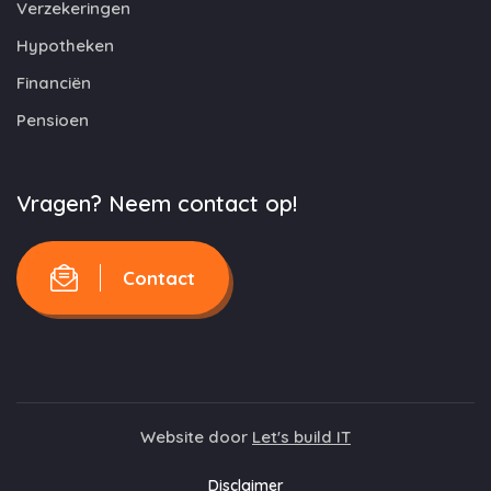
Verzekeringen
Hypotheken
Financiën
Pensioen
Vragen? Neem contact op!
Contact
Website door
Let's build IT
Disclaimer