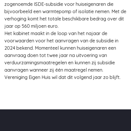
zogenoemde ISDE-subsidie voor huiseigenaren die
bijvoorbeeld een warmtepomp of isolatie nemen. Met de
verhoging komt het totale beschikbare bedrag over dit
jaar op 560 miljoen euro.
Het kabinet maakt in de loop van het najaar de
voorwaarden voor het aanvragen van de subsidie in
2024 bekend. Momenteel kunnen huiseigenaren een
aanvraag doen tot twee jaar na uitvoering van
verduurzamingsmaatregelen en kunnen zij subsidie
aanvragen wanneer zij één maatregel nemen.
Vereniging Eigen Huis wil dat dit volgend jaar zo blijft.