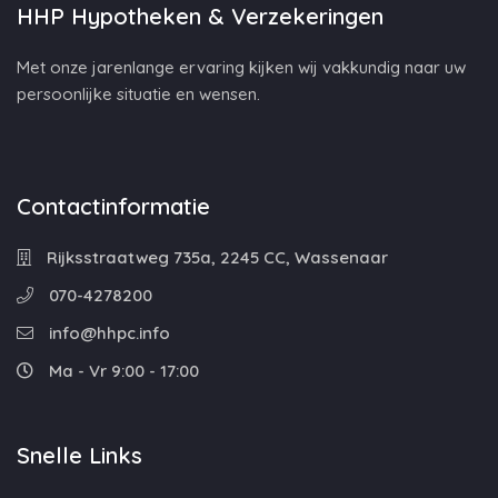
HHP Hypotheken & Verzekeringen
Met onze jarenlange ervaring kijken wij vakkundig naar uw
persoonlijke situatie en wensen.
Contactinformatie
Rijksstraatweg 735a, 2245 CC, Wassenaar
070-4278200
info@hhpc.info
Ma - Vr 9:00 - 17:00
Snelle Links