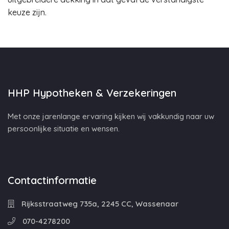
keuze zijn.
HHP Hypotheken & Verzekeringen
Met onze jarenlange ervaring kijken wij vakkundig naar uw
persoonlijke situatie en wensen.
Contactinformatie
Rijksstraatweg 735a, 2245 CC, Wassenaar
070-4278200