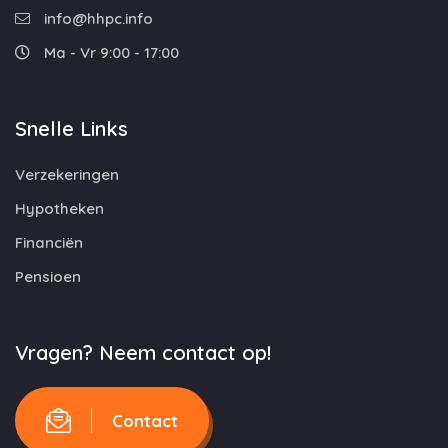
info@hhpc.info
Ma - Vr 9:00 - 17:00
Snelle Links
Verzekeringen
Hypotheken
Financiën
Pensioen
Vragen? Neem contact op!
Contact