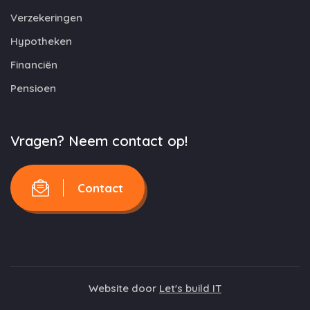
Verzekeringen
Hypotheken
Financiën
Pensioen
Vragen? Neem contact op!
Contact
Website door
Let's build IT