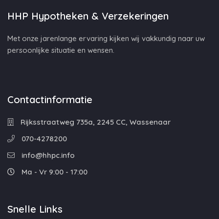
HHP Hypotheken & Verzekeringen
Met onze jarenlange ervaring kijken wij vakkundig naar uw
persoonlijke situatie en wensen.
Contactinformatie
Rijksstraatweg 735a, 2245 CC, Wassenaar
070-4278200
info@hhpc.info
Ma - Vr 9:00 - 17:00
Snelle Links