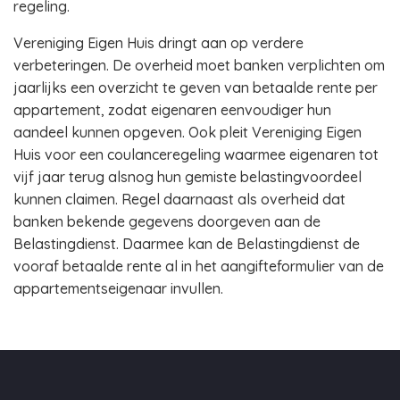
regeling.
Vereniging Eigen Huis dringt aan op verdere
verbeteringen. De overheid moet banken verplichten om
jaarlijks een overzicht te geven van betaalde rente per
appartement, zodat eigenaren eenvoudiger hun
aandeel kunnen opgeven. Ook pleit Vereniging Eigen
Huis voor een coulanceregeling waarmee eigenaren tot
vijf jaar terug alsnog hun gemiste belastingvoordeel
kunnen claimen. Regel daarnaast als overheid dat
banken bekende gegevens doorgeven aan de
Belastingdienst. Daarmee kan de Belastingdienst de
vooraf betaalde rente al in het aangifteformulier van de
appartementseigenaar invullen.