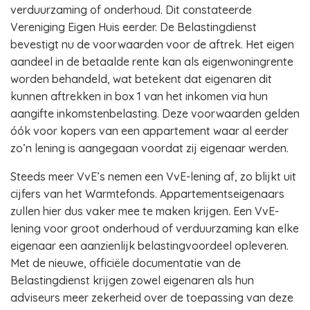
verduurzaming of onderhoud. Dit constateerde
Vereniging Eigen Huis eerder. De Belastingdienst
bevestigt nu de voorwaarden voor de aftrek. Het eigen
aandeel in de betaalde rente kan als eigenwoningrente
worden behandeld, wat betekent dat eigenaren dit
kunnen aftrekken in box 1 van het inkomen via hun
aangifte inkomstenbelasting. Deze voorwaarden gelden
óók voor kopers van een appartement waar al eerder
zo’n lening is aangegaan voordat zij eigenaar werden.
Steeds meer VvE’s nemen een VvE-lening af, zo blijkt uit
cijfers van het Warmtefonds. Appartementseigenaars
zullen hier dus vaker mee te maken krijgen. Een VvE-
lening voor groot onderhoud of verduurzaming kan elke
eigenaar een aanzienlijk belastingvoordeel opleveren.
Met de nieuwe, officiële documentatie van de
Belastingdienst krijgen zowel eigenaren als hun
adviseurs meer zekerheid over de toepassing van deze