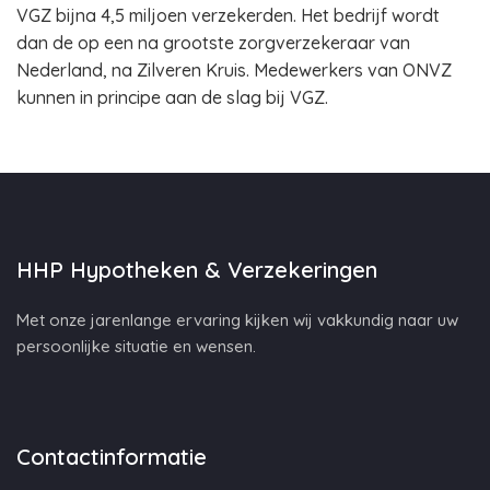
VGZ bijna 4,5 miljoen verzekerden. Het bedrijf wordt
dan de op een na grootste zorgverzekeraar van
Nederland, na Zilveren Kruis. Medewerkers van ONVZ
kunnen in principe aan de slag bij VGZ.
HHP Hypotheken & Verzekeringen
Met onze jarenlange ervaring kijken wij vakkundig naar uw
persoonlijke situatie en wensen.
Contactinformatie