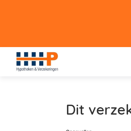
Dit verze