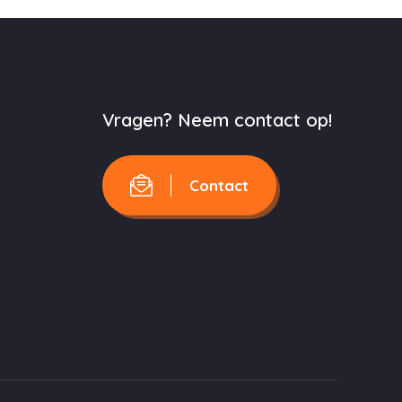
Vragen? Neem contact op!
Contact