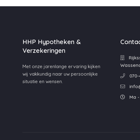
HHP Hypotheken &
Contac
Verzekeringen
Rijks
Wassen
Met onze jarenlange ervaring kijken
wij vakkundig naar uw persoonlijke
070-
situatie en wensen.
info
Ma - 