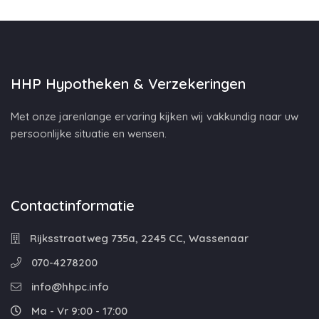
HHP Hypotheken & Verzekeringen
Met onze jarenlange ervaring kijken wij vakkundig naar uw
persoonlijke situatie en wensen.
Contactinformatie
Rijksstraatweg 735a, 2245 CC, Wassenaar
070-4278200
info@hhpc.info
Ma - Vr 9:00 - 17:00