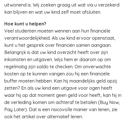
uitwonend is. Wij zoeken graag uit wat via u verzekerd
kan blijven en wat uw kind zelf moet afsluiten.
Hoe kunt u helpen?
Veel studenten moeten wennen aan hun financiële
verantwoordelijkheid. Als uw kind ervoor openstaat,
kunt u het gesprek over financiën samen aangaan.
Belangrijk is dat uw kind overzicht heeft over zijn
inkomsten en uitgaven. Wijs hem er daarom op om
regelmatig zijn saldo te checken. Om onverwachte
kosten op te kunnen vangen zou hij een financiële
buffer moeten hebben. Kan hij maandelijks geld opzij
zetten? En als uw kind een uitgave voor ogen heeft
waar hij op dat moment geen geld voor heeft, kan hij in
de verleiding komen om achteraf te betalen (Buy Now,
Pay Later). Dat is een risicovolle manier van lenen, zie
ook het artikel over alternatief lenen.