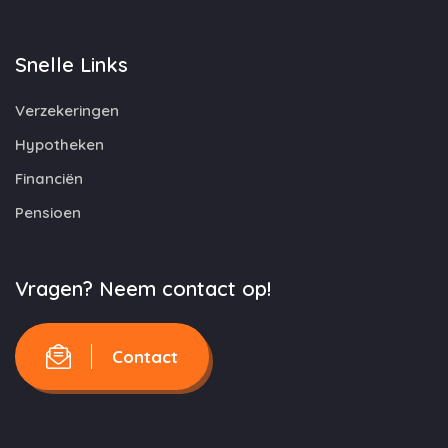
Snelle Links
Verzekeringen
Hypotheken
Financiën
Pensioen
Vragen? Neem contact op!
Contact