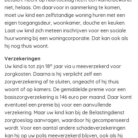
niet, helaas. Om daarvoor in aanmerking te komen,
moet uw kind een zelfstandige woning huren met een
eigen toegangsdeur, woonkamer, douche en keuken.
Laat uw kind zich meteen inschrijven voor een sociale
huurwoning bij een woningcorporatie. Dat kan ook als
hij nog thuis woont.
Verzekeringen
e
Uw kind is tot zijn 18
jaar via u meeverzekerd voor
zorgkosten. Daarna is hij verplicht zelf een
zorgverzekering af te sluiten, ongeacht of hij thuis
woont of op kamers. De gemiddelde premie voor een
basiszorgverzekering is 146 euro per maand. Daar komt
eventueel een premie bij voor een aanvullende
verzekering. Maar uw kind kan bij de Belastingdienst
zorgtoeslag aanvragen, waardoor hij gecompenseerd
wordt. Voor een aantal andere schadeverzekeringen
kan hij op uw polis meeverzekerd blijven, ook als hij