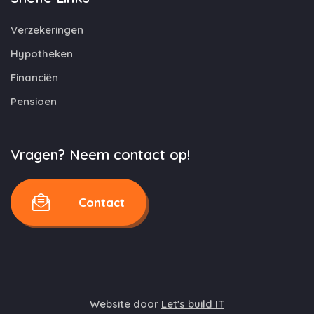
Verzekeringen
Hypotheken
Financiën
Pensioen
Vragen? Neem contact op!
Contact
Website door
Let's build IT