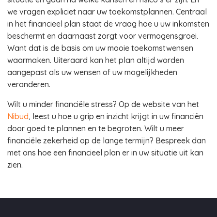
we vragen expliciet naar uw toekomstplannen. Centraal
in het financieel plan staat de vraag hoe u uw inkomsten
beschermt en daarnaast zorgt voor vermogensgroei.
Want dat is de basis om uw mooie toekomstwensen
waarmaken. Uiteraard kan het plan altijd worden
aangepast als uw wensen of uw mogelijkheden
veranderen.
Wilt u minder financiële stress? Op de website van het
Nibud
, leest u hoe u grip en inzicht krijgt in uw financiën
door goed te plannen en te begroten. Wilt u meer
financiële zekerheid op de lange termijn? Bespreek dan
met ons hoe een financieel plan er in uw situatie uit kan
zien.