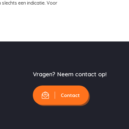
slechts een indicatie. Voor
Vragen? Neem contact op!
Contact