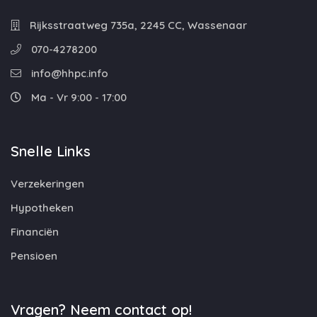
Rijksstraatweg 735a, 2245 CC, Wassenaar
070-4278200
info@hhpc.info
Ma - Vr 9:00 - 17:00
Snelle Links
Verzekeringen
Hypotheken
Financiën
Pensioen
Vragen? Neem contact op!