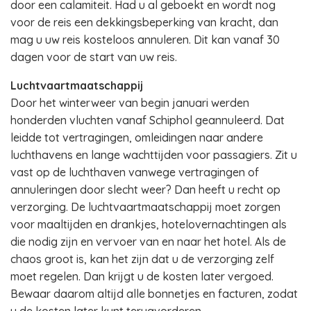
door een calamiteit. Had u al geboekt en wordt nog
voor de reis een dekkingsbeperking van kracht, dan
mag u uw reis kosteloos annuleren. Dit kan vanaf 30
dagen voor de start van uw reis.
Luchtvaartmaatschappij
Door het winterweer van begin januari werden
honderden vluchten vanaf Schiphol geannuleerd. Dat
leidde tot vertragingen, omleidingen naar andere
luchthavens en lange wachttijden voor passagiers. Zit u
vast op de luchthaven vanwege vertragingen of
annuleringen door slecht weer? Dan heeft u recht op
verzorging. De luchtvaartmaatschappij moet zorgen
voor maaltijden en drankjes, hotelovernachtingen als
die nodig zijn en vervoer van en naar het hotel. Als de
chaos groot is, kan het zijn dat u de verzorging zelf
moet regelen. Dan krijgt u de kosten later vergoed.
Bewaar daarom altijd alle bonnetjes en facturen, zodat