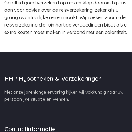
Ga altijd goed verzekerd op reis en klop daarom bij ons
aan voor advies over de reisverzekering, zeker als u
graag avontuurlijke reizen maakt. Wij zoeken voor u de
reisverzekering die ruimhartige vergoedingen biedt als u
extra kosten moet maken in verband met een calamiteit.
HHP Hypotheken & Verzekeringen
Met onze jarenlange ervaring kijken wij vakkundig naar uw
persoonlijke situatie en wensen.
Contactinformatie