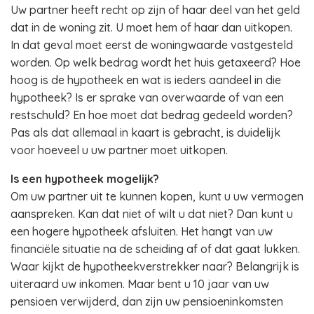
Uw partner heeft recht op zijn of haar deel van het geld
dat in de woning zit. U moet hem of haar dan uitkopen.
In dat geval moet eerst de woningwaarde vastgesteld
worden. Op welk bedrag wordt het huis getaxeerd? Hoe
hoog is de hypotheek en wat is ieders aandeel in die
hypotheek? Is er sprake van overwaarde of van een
restschuld? En hoe moet dat bedrag gedeeld worden?
Pas als dat allemaal in kaart is gebracht, is duidelijk
voor hoeveel u uw partner moet uitkopen.
Is een hypotheek mogelijk?
Om uw partner uit te kunnen kopen, kunt u uw vermogen
aanspreken. Kan dat niet of wilt u dat niet? Dan kunt u
een hogere hypotheek afsluiten. Het hangt van uw
financiële situatie na de scheiding af of dat gaat lukken.
Waar kijkt de hypotheekverstrekker naar? Belangrijk is
uiteraard uw inkomen. Maar bent u 10 jaar van uw
pensioen verwijderd, dan zijn uw pensioeninkomsten