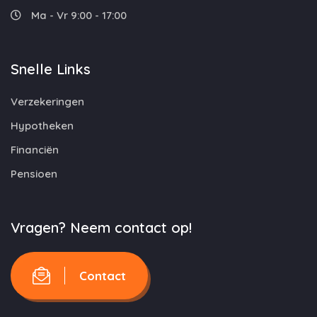
Ma - Vr 9:00 - 17:00
Snelle Links
Verzekeringen
Hypotheken
Financiën
Pensioen
Vragen? Neem contact op!
Contact