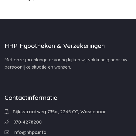
HHP Hypotheken & Verzekeringen
Met onze jarenlange ervaring kijken wij vakkundig naar uw
persoonlijke situatie en wensen.
Contactinformatie
Rijksstraatweg 735a, 2245 CC, Wassenaar
070-4278200
info@hhpc.info