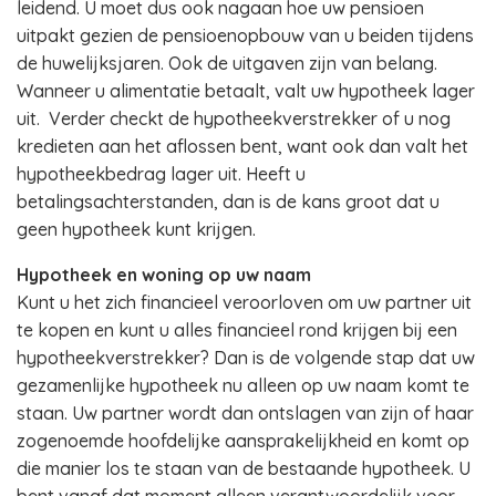
leidend. U moet dus ook nagaan hoe uw pensioen
uitpakt gezien de pensioenopbouw van u beiden tijdens
de huwelijksjaren. Ook de uitgaven zijn van belang.
Wanneer u alimentatie betaalt, valt uw hypotheek lager
uit. Verder checkt de hypotheekverstrekker of u nog
kredieten aan het aflossen bent, want ook dan valt het
hypotheekbedrag lager uit. Heeft u
betalingsachterstanden, dan is de kans groot dat u
geen hypotheek kunt krijgen.
Hypotheek en woning op uw naam
Kunt u het zich financieel veroorloven om uw partner uit
te kopen en kunt u alles financieel rond krijgen bij een
hypotheekverstrekker? Dan is de volgende stap dat uw
gezamenlijke hypotheek nu alleen op uw naam komt te
staan. Uw partner wordt dan ontslagen van zijn of haar
zogenoemde hoofdelijke aansprakelijkheid en komt op
die manier los te staan van de bestaande hypotheek. U