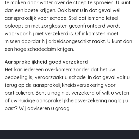
te maken door water over de stoep te sproeien. U kunt
dan een boete krijgen. Ook bent u in dat geval wél
aansprakelijk voor schade. Stel dat iemand letsel
oploopt en met zorgkosten geconfronteerd wordt
waarvoor hij niet verzekerd is. Of inkomsten moet
missen doordat hij arbeidsongeschikt raakt. U kunt dan
een hoge schadeclaim krijgen.
Aansprakelijkheid goed verzekerd
Het kan iedereen overkomen: zonder dat het uw
bedoeling is, veroorzaakt u schade. In dat geval valt u
terug op de aansprakelijkheidsverzekering voor
particulieren. Bent u nog niet verzekerd of wilt u weten
of uw huidige aansprakelijkheidsverzekering nog bij u
past? Wij adviseren u graag.