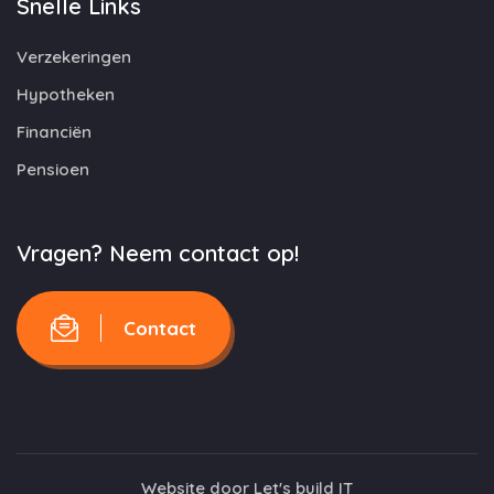
Snelle Links
Verzekeringen
Hypotheken
Financiën
Pensioen
Vragen? Neem contact op!
Contact
Website door
Let's build IT