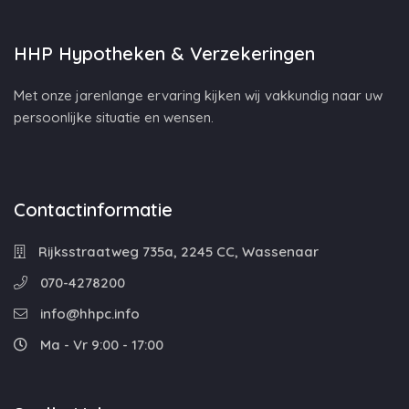
HHP Hypotheken & Verzekeringen
Met onze jarenlange ervaring kijken wij vakkundig naar uw
persoonlijke situatie en wensen.
Contactinformatie
Rijksstraatweg 735a, 2245 CC, Wassenaar
070-4278200
info@hhpc.info
Ma - Vr 9:00 - 17:00