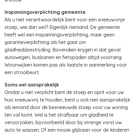
Inspanningsverplichting gemeente
Als u niet verantwoordelijk bent voor een sneeuwvrije
stoep, wie dan wel? Eigenlijk niemand. De gemeente
heeft wel een inspanningsverplichting, maar geen
garantieverplichting als het gaat om
gladheidsbestrijding. Bovendien krijgen in dat geval
autowegen, busbanen en fietspaden altijd voorrang.
Woonwijken komen pas als laatste in aanmerking voor
een strooibeurt.
Soms wel aansprakelijk
Omdat u niet verplicht bent de stoep en oprit voor uw
huis sneeuwvrij te houden, bent u ook niet aansprakelijk
als iemand door de besneeuwde stoep voor uw woning
ten val komt. Wel is het strafbaar om gladheid te
veroorzaken, bijvoorbeeld door bij strenge vorst uw
auto te wassen. Of een mooie glijbaan voor de kinderen