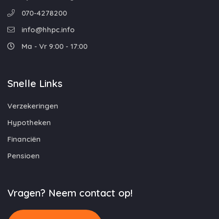
070-4278200
info@hhpc.info
Ma - Vr 9:00 - 17:00
Snelle Links
Verzekeringen
Hypotheken
Financiën
Pensioen
Vragen? Neem contact op!