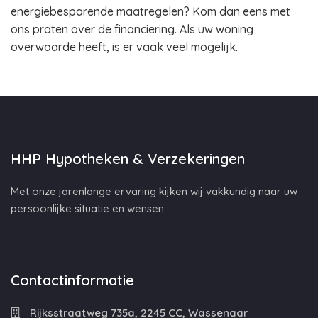
energiebesparende maatregelen? Kom dan eens met
ons praten over de financiering. Als uw woning
overwaarde heeft, is er vaak veel mogelijk.
HHP Hypotheken & Verzekeringen
Met onze jarenlange ervaring kijken wij vakkundig naar uw
persoonlijke situatie en wensen.
Contactinformatie
Rijksstraatweg 735a, 2245 CC, Wassenaar