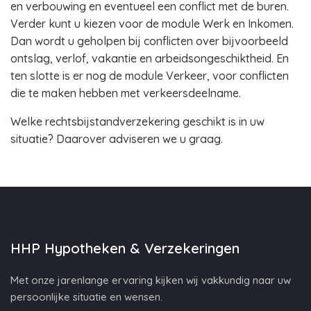
en verbouwing en eventueel een conflict met de buren.
Verder kunt u kiezen voor de module Werk en Inkomen.
Dan wordt u geholpen bij conflicten over bijvoorbeeld
ontslag, verlof, vakantie en arbeidsongeschiktheid. En
ten slotte is er nog de module Verkeer, voor conflicten
die te maken hebben met verkeersdeelname.
Welke rechtsbijstandverzekering geschikt is in uw
situatie? Daarover adviseren we u graag.
HHP Hypotheken & Verzekeringen
Met onze jarenlange ervaring kijken wij vakkundig naar uw
persoonlijke situatie en wensen.