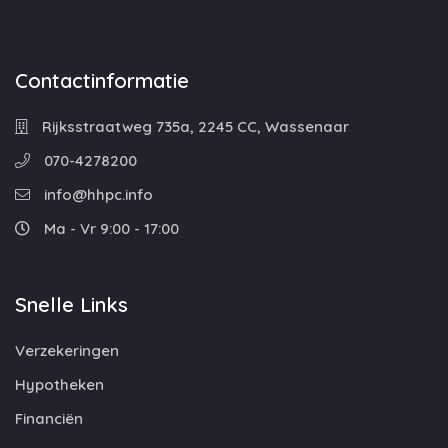
Contactinformatie
Rijksstraatweg 735a, 2245 CC, Wassenaar
070-4278200
info@hhpc.info
Ma - Vr 9:00 - 17:00
Snelle Links
Verzekeringen
Hypotheken
Financiën