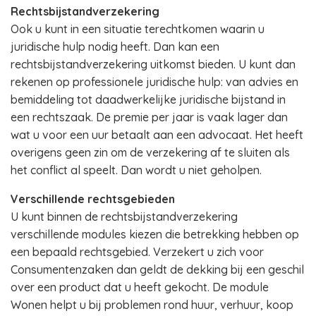
Rechtsbijstandverzekering
Ook u kunt in een situatie terechtkomen waarin u
juridische hulp nodig heeft. Dan kan een
rechtsbijstandverzekering uitkomst bieden. U kunt dan
rekenen op professionele juridische hulp: van advies en
bemiddeling tot daadwerkelijke juridische bijstand in
een rechtszaak. De premie per jaar is vaak lager dan
wat u voor een uur betaalt aan een advocaat. Het heeft
overigens geen zin om de verzekering af te sluiten als
het conflict al speelt. Dan wordt u niet geholpen.
Verschillende rechtsgebieden
U kunt binnen de rechtsbijstandverzekering
verschillende modules kiezen die betrekking hebben op
een bepaald rechtsgebied. Verzekert u zich voor
Consumentenzaken dan geldt de dekking bij een geschil
over een product dat u heeft gekocht. De module
Wonen helpt u bij problemen rond huur, verhuur, koop