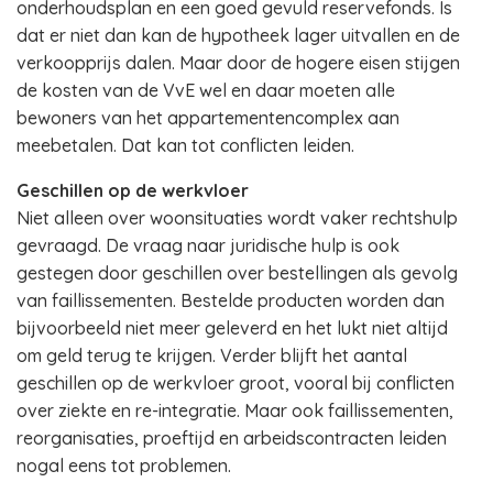
onderhoudsplan en een goed gevuld reservefonds. Is
dat er niet dan kan de hypotheek lager uitvallen en de
verkoopprijs dalen. Maar door de hogere eisen stijgen
de kosten van de VvE wel en daar moeten alle
bewoners van het appartementencomplex aan
meebetalen. Dat kan tot conflicten leiden.
Geschillen op de werkvloer
Niet alleen over woonsituaties wordt vaker rechtshulp
gevraagd. De vraag naar juridische hulp is ook
gestegen door geschillen over bestellingen als gevolg
van faillissementen. Bestelde producten worden dan
bijvoorbeeld niet meer geleverd en het lukt niet altijd
om geld terug te krijgen. Verder blijft het aantal
geschillen op de werkvloer groot, vooral bij conflicten
over ziekte en re-integratie. Maar ook faillissementen,
reorganisaties, proeftijd en arbeidscontracten leiden
nogal eens tot problemen.