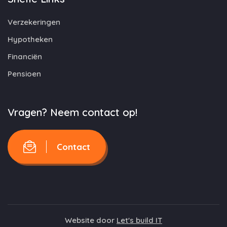
Verzekeringen
Hypotheken
Financiën
Pensioen
Vragen? Neem contact op!
Contact
Website door
Let's build IT