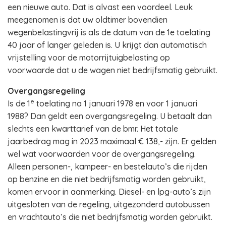
een nieuwe auto. Dat is alvast een voordeel. Leuk
meegenomen is dat uw oldtimer bovendien
wegenbelastingvrij is als de datum van de 1e toelating
40 jaar of langer geleden is. U krijgt dan automatisch
vrijstelling voor de motorrijtuigbelasting op
voorwaarde dat u de wagen niet bedrijfsmatig gebruikt.
Overgangsregeling
e
Is de 1
toelating na 1 januari 1978 en voor 1 januari
1988? Dan geldt een overgangsregeling. U betaalt dan
slechts een kwarttarief van de bmr. Het totale
jaarbedrag mag in 2023 maximaal € 138,- zijn. Er gelden
wel wat voorwaarden voor de overgangsregeling.
Alleen personen-, kampeer- en bestelauto’s die rijden
op benzine en die niet bedrijfsmatig worden gebruikt,
komen ervoor in aanmerking. Diesel- en lpg-auto’s zijn
uitgesloten van de regeling, uitgezonderd autobussen
en vrachtauto’s die niet bedrijfsmatig worden gebruikt.