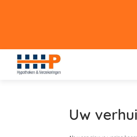
Uw verhui