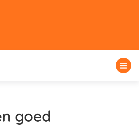
en goed