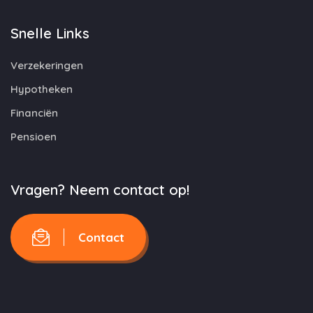
Snelle Links
Verzekeringen
Hypotheken
Financiën
Pensioen
Vragen? Neem contact op!
Contact