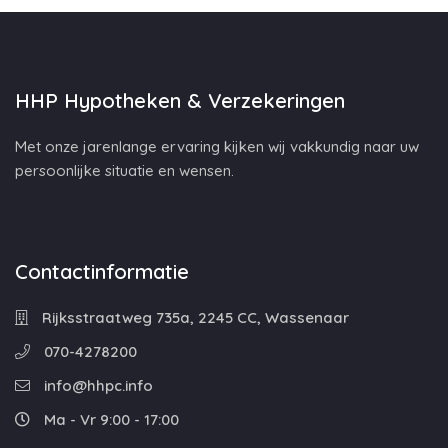
HHP Hypotheken & Verzekeringen
Met onze jarenlange ervaring kijken wij vakkundig naar uw
persoonlijke situatie en wensen.
Contactinformatie
Rijksstraatweg 735a, 2245 CC, Wassenaar
070-4278200
info@hhpc.info
Ma - Vr 9:00 - 17:00