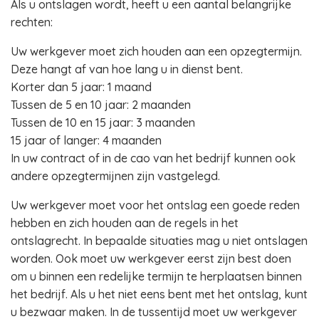
Als u ontslagen wordt, heeft u een aantal belangrijke
rechten:
Uw werkgever moet zich houden aan een opzegtermijn.
Deze hangt af van hoe lang u in dienst bent.
Korter dan 5 jaar: 1 maand
Tussen de 5 en 10 jaar: 2 maanden
Tussen de 10 en 15 jaar: 3 maanden
15 jaar of langer: 4 maanden
In uw contract of in de cao van het bedrijf kunnen ook
andere opzegtermijnen zijn vastgelegd.
Uw werkgever moet voor het ontslag een goede reden
hebben en zich houden aan de regels in het
ontslagrecht. In bepaalde situaties mag u niet ontslagen
worden. Ook moet uw werkgever eerst zijn best doen
om u binnen een redelijke termijn te herplaatsen binnen
het bedrijf. Als u het niet eens bent met het ontslag, kunt
u bezwaar maken. In de tussentijd moet uw werkgever