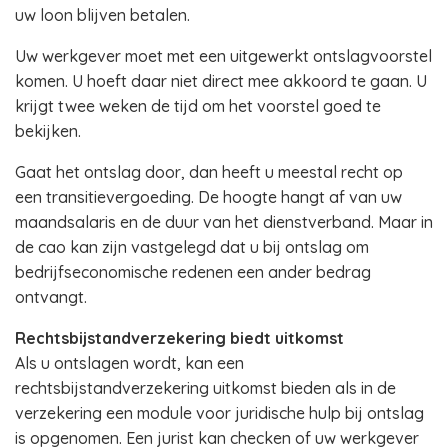
uw loon blijven betalen.
Uw werkgever moet met een uitgewerkt ontslagvoorstel
komen. U hoeft daar niet direct mee akkoord te gaan. U
krijgt twee weken de tijd om het voorstel goed te
bekijken.
Gaat het ontslag door, dan heeft u meestal recht op
een transitievergoeding. De hoogte hangt af van uw
maandsalaris en de duur van het dienstverband. Maar in
de cao kan zijn vastgelegd dat u bij ontslag om
bedrijfseconomische redenen een ander bedrag
ontvangt.
Rechtsbijstandverzekering biedt uitkomst
Als u ontslagen wordt, kan een
rechtsbijstandverzekering uitkomst bieden als in de
verzekering een module voor juridische hulp bij ontslag
is opgenomen. Een jurist kan checken of uw werkgever