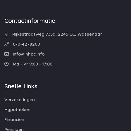
Contactinformatie
Rijksstraatweg 735a, 2245 CC, Wassenaar
070-4278200
info@hhpc.info
Ma - Vr 9:00 - 17:00
Snelle Links
Verzekeringen
Hypotheken
Financiën
Pensioen