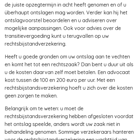
de juiste opzegtermijn in acht heeft genomen en of u
überhaupt ontslagen mag worden. Verder kan hij het
ontslagvoorstel beoordelen en u adviseren over
mogelijke aanpassingen. Ook voor advies over de
transitievergoeding kunt u terugvallen op uw
rechtsbijstandverzekering.
Heeft u goede gronden om uw ontslag aan te vechten
en komt het tot een rechtszaak? Dan bent u duur uit als
u de kosten daarvan zelf moet betalen. Een advocaat
kost tussen de 100 en 200 euro per uur. Met een
rechtsbijstandsverzekering hoeft u zich over die kosten
geen zorgen te maken.
Belangrijk om te weten: u moet de
rechtsbijstandsverzekering hebben afgesloten voordat
het ontslag speelde, anders wordt uw zaak niet in
behandeling genomen. Sommige verzekeraars hanteren
voor de rechtsbijstandverzekering een wachttijd van