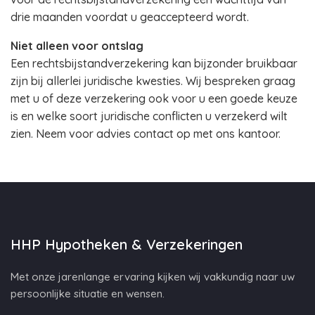
drie maanden voordat u geaccepteerd wordt.
Niet alleen voor ontslag
Een rechtsbijstandverzekering kan bijzonder bruikbaar
zijn bij allerlei juridische kwesties. Wij bespreken graag
met u of deze verzekering ook voor u een goede keuze
is en welke soort juridische conflicten u verzekerd wilt
zien. Neem voor advies contact op met ons kantoor.
HHP Hypotheken & Verzekeringen
Met onze jarenlange ervaring kijken wij vakkundig naar uw
persoonlijke situatie en wensen.