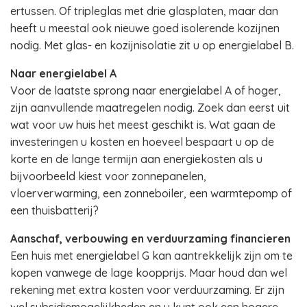
ertussen. Of tripleglas met drie glasplaten, maar dan
heeft u meestal ook nieuwe goed isolerende kozijnen
nodig. Met glas- en kozijnisolatie zit u op energielabel B.
Naar energielabel A
Voor de laatste sprong naar energielabel A of hoger,
zijn aanvullende maatregelen nodig. Zoek dan eerst uit
wat voor uw huis het meest geschikt is. Wat gaan de
investeringen u kosten en hoeveel bespaart u op de
korte en de lange termijn aan energiekosten als u
bijvoorbeeld kiest voor zonnepanelen,
vloerverwarming, een zonneboiler, een warmtepomp of
een thuisbatterij?
Aanschaf, verbouwing en verduurzaming financieren
Een huis met energielabel G kan aantrekkelijk zijn om te
kopen vanwege de lage koopprijs. Maar houd dan wel
rekening met extra kosten voor verduurzaming. Er zijn