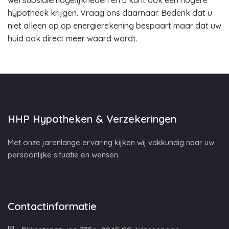
wel subsidiemogelijkheden en u kunt ook een hogere
hypotheek krijgen. Vraag ons daarnaar. Bedenk dat u
niet alleen op op energierekening bespaart maar dat uw
huid ook direct meer waard wordt.
HHP Hypotheken & Verzekeringen
Met onze jarenlange ervaring kijken wij vakkundig naar uw
persoonlijke situatie en wensen.
Contactinformatie