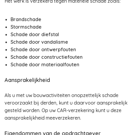
Het werk is verzekerd tegen materiële schade zoals:
Brandschade
Stormschade
Schade door diefstal
Schade door vandalisme
Schade door ontwerpfouten
Schade door constructiefouten
Schade door materiaalfouten
Aansprakelijkheid
Als u met uw bouwactiviteiten onopzettelijk schade
veroorzaakt bij derden, kunt u daarvoor aansprakelijk
gesteld worden. Op uw CAR-verzekering kunt u deze
aansprakelijkheid meeverzekeren.
Eigendommen van de opdrachtgever