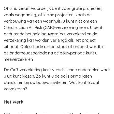
Of u nu verantwoordelijk bent voor grote projecten,
zoals wegaanleg, of kleine projecten, zoals de
verbouwing van een woonhuis: u kunt niet om een
Construction All Risk (CAR)-verzekering heen. U bent
gedurende het hele bouwproject verzekerd en de
verzekering kan worden verlengd als het project
uitloopt. Ook schade die ontstaat of ontdekt wordt in
de onderhoudsperiode na de bouwperiode kunt u
meeverzekeren.
De CAR-verzekering kent verschillende onderdelen waar
u uit kunt kiezen. Zo kunt u de polis prima laten
aansluiten bij uw bouwactiviteiten. Wat kunt u zoal
verzekeren?
Het werk