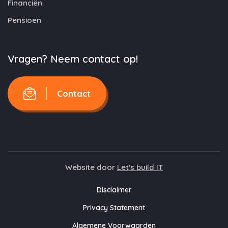
Financiën
Pensioen
Vragen? Neem contact op!
Contact
Website door
Let's build IT
Disclaimer
Privacy Statement
Algemene Voorwaarden