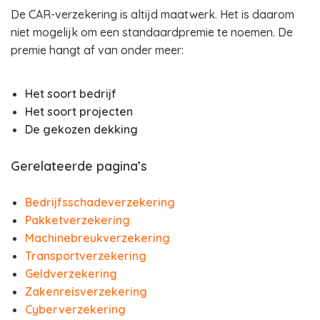
De CAR-verzekering is altijd maatwerk. Het is daarom
niet mogelijk om een standaardpremie te noemen. De
premie hangt af van onder meer:
Het soort bedrijf
Het soort projecten
De gekozen dekking
Gerelateerde pagina’s
Bedrijfsschadeverzekering
Pakketverzekering
Machinebreukverzekering
Transportverzekering
Geldverzekering
Zakenreisverzekering
Cyberverzekering