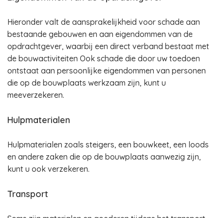
Hieronder valt de aansprakelijkheid voor schade aan
bestaande gebouwen en aan eigendommen van de
opdrachtgever, waarbij een direct verband bestaat met
de bouwactiviteiten Ook schade die door uw toedoen
ontstaat aan persoonlijke eigendommen van personen
die op de bouwplaats werkzaam zijn, kunt u
meeverzekeren.
Hulpmaterialen
Hulpmaterialen zoals steigers, een bouwkeet, een loods
en andere zaken die op de bouwplaats aanwezig zijn,
kunt u ook verzekeren.
Transport