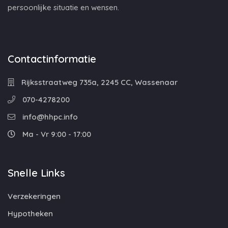
persoonlijke situatie en wensen.
Contactinformatie
Rijksstraatweg 735a, 2245 CC, Wassenaar
070-4278200
info@hhpc.info
Ma - Vr 9:00 - 17:00
Snelle Links
Verzekeringen
Hypotheken