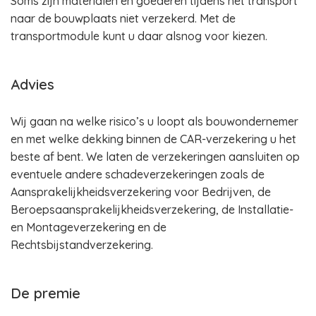
Soms zijn materialen en goederen tijdens het transport
naar de bouwplaats niet verzekerd. Met de
transportmodule kunt u daar alsnog voor kiezen.
Advies
Wij gaan na welke risico’s u loopt als bouwondernemer
en met welke dekking binnen de CAR-verzekering u het
beste af bent. We laten de verzekeringen aansluiten op
eventuele andere schadeverzekeringen zoals de
Aansprakelijkheidsverzekering voor Bedrijven, de
Beroepsaansprakelijkheidsverzekering, de Installatie-
en Montageverzekering en de
Rechtsbijstandverzekering.
De premie