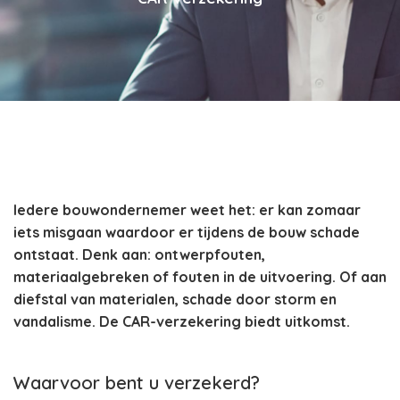
Iedere bouwondernemer weet het: er kan zomaar
iets misgaan waardoor er tijdens de bouw schade
ontstaat. Denk aan: ontwerpfouten,
materiaalgebreken of fouten in de uitvoering. Of aan
diefstal van materialen, schade door storm en
vandalisme. De CAR-verzekering biedt uitkomst.
Waarvoor bent u verzekerd?