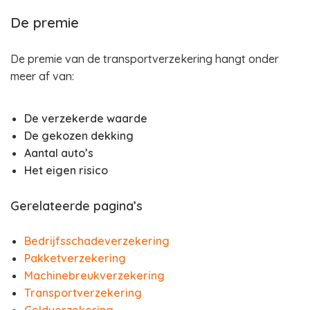
De premie
De premie van de transportverzekering hangt onder
meer af van:
De verzekerde waarde
De gekozen dekking
Aantal auto’s
Het eigen risico
Gerelateerde pagina’s
Bedrijfsschadeverzekering
Pakketverzekering
Machinebreukverzekering
Transportverzekering