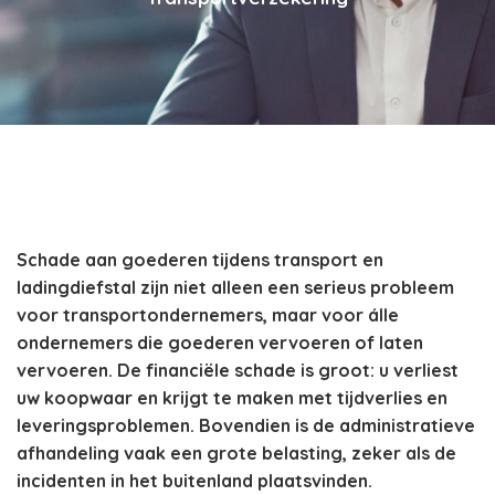
Schade aan goederen tijdens transport en
ladingdiefstal zijn niet alleen een serieus probleem
voor transportondernemers, maar voor álle
ondernemers die goederen vervoeren of laten
vervoeren. De financiële schade is groot: u verliest
uw koopwaar en krijgt te maken met tijdverlies en
leveringsproblemen. Bovendien is de administratieve
afhandeling vaak een grote belasting, zeker als de
incidenten in het buitenland plaatsvinden.