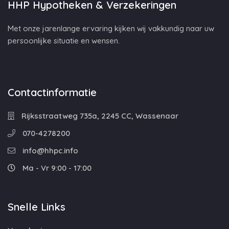
HHP Hypotheken & Verzekeringen
Met onze jarenlange ervaring kijken wij vakkundig naar uw
persoonlijke situatie en wensen.
Contactinformatie
Rijksstraatweg 735a, 2245 CC, Wassenaar
070-4278200
info@hhpc.info
Ma - Vr 9:00 - 17:00
Snelle Links