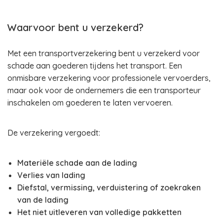
Waarvoor bent u verzekerd?
Met een transportverzekering bent u verzekerd voor
schade aan goederen tijdens het transport. Een
onmisbare verzekering voor professionele vervoerders,
maar ook voor de ondernemers die een transporteur
inschakelen om goederen te laten vervoeren.
De verzekering vergoedt:
Materiële schade aan de lading
Verlies van lading
Diefstal, vermissing, verduistering of zoekraken
van de lading
Het niet uitleveren van volledige pakketten