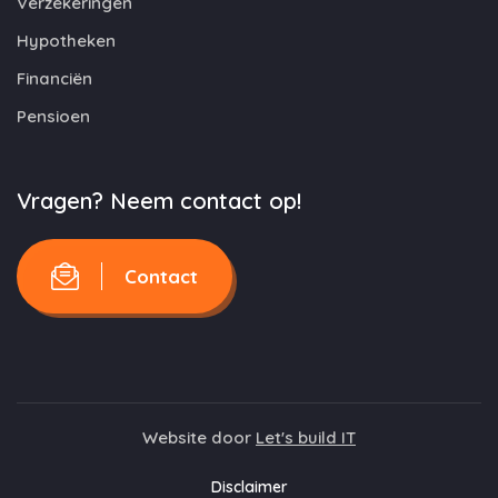
Verzekeringen
Hypotheken
Financiën
Pensioen
Vragen? Neem contact op!
Contact
Website door
Let's build IT
Disclaimer