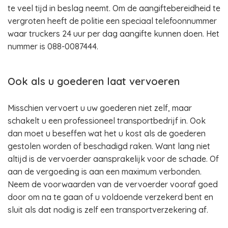
te veel tijd in beslag neemt. Om de aangiftebereidheid te
vergroten heeft de politie een speciaal telefoonnummer
waar truckers 24 uur per dag aangifte kunnen doen. Het
nummer is 088-0087444.
Ook als u goederen laat vervoeren
Misschien vervoert u uw goederen niet zelf, maar
schakelt u een professioneel transportbedrijf in. Ook
dan moet u beseffen wat het u kost als de goederen
gestolen worden of beschadigd raken. Want lang niet
altijd is de vervoerder aansprakelijk voor de schade. Of
aan de vergoeding is aan een maximum verbonden.
Neem de voorwaarden van de vervoerder vooraf goed
door om na te gaan of u voldoende verzekerd bent en
sluit als dat nodig is zelf een transportverzekering af.