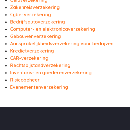
Geldverzekering
Zakenreisverzekering
Cyberverzekering
Bedrijfsautoverzekering
Computer- en elektronicaverzekering
Gebouwenverzekering
Aansprakelijkheidsverzekering voor bedrijven
Kredietverzekering
CAR-verzekering
Rechtsbijstandverzekering
Inventaris- en goederenverzekering
Risicobeheer
Evenementenverzekering