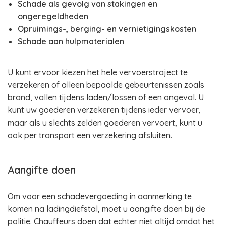
Schade als gevolg van stakingen en
ongeregeldheden
Opruimings-, berging- en vernietigingskosten
Schade aan hulpmaterialen
U kunt ervoor kiezen het hele vervoerstraject te
verzekeren of alleen bepaalde gebeurtenissen zoals
brand, vallen tijdens laden/lossen of een ongeval. U
kunt uw goederen verzekeren tijdens ieder vervoer,
maar als u slechts zelden goederen vervoert, kunt u
ook per transport een verzekering afsluiten.
Aangifte doen
Om voor een schadevergoeding in aanmerking te
komen na ladingdiefstal, moet u aangifte doen bij de
politie. Chauffeurs doen dat echter niet altijd omdat het